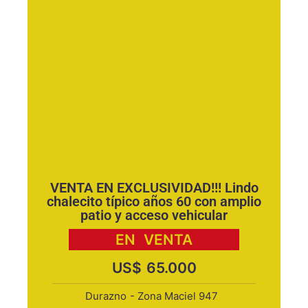
VENTA EN EXCLUSIVIDAD!!! Lindo
chalecito típico años 60 con amplio
patio y acceso vehicular
EN
VENTA
US$
65.000
Durazno
- Zona Maciel 947