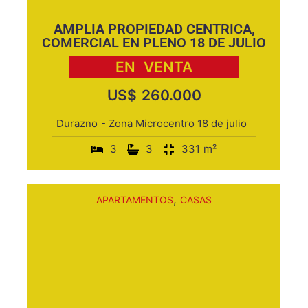
AMPLIA PROPIEDAD CENTRICA,
COMERCIAL EN PLENO 18 DE JULIO
EN
VENTA
US$
260.000
Durazno
- Zona Microcentro 18 de julio
3
3
331
m²
,
APARTAMENTOS
CASAS