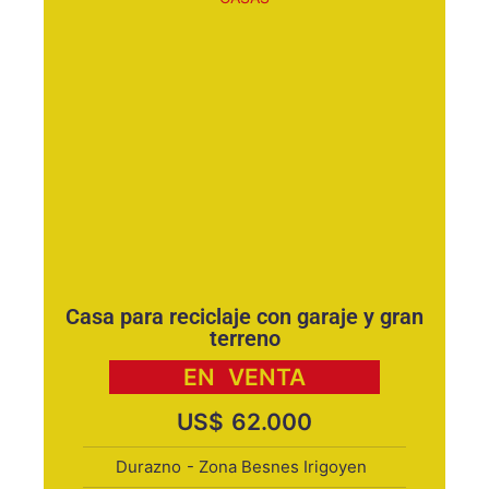
Casa para reciclaje con garaje y gran
terreno
EN
VENTA
US$
62.000
Durazno
- Zona Besnes Irigoyen