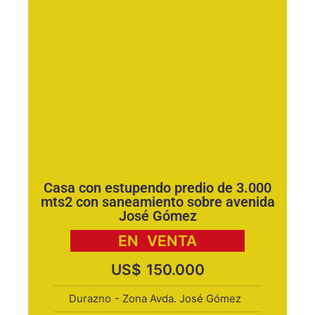
Casa con estupendo predio de 3.000
mts2 con saneamiento sobre avenida
José Gómez
EN
VENTA
US$
150.000
Durazno
- Zona Avda. José Gómez