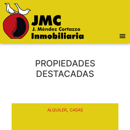
PROPIEDADES
DESTACADAS
,
ALQUILER
CASAS