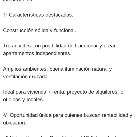
✨ Características destacadas:
Construcción sólida y funcional.
Tres niveles con posibilidad de fraccionar y crear
apartamentos independientes.
Amplios ambientes, buena iluminación natural y
ventilación cruzada.
Ideal para vivienda + renta, proyecto de alquileres, o
oficinas y locales.
💡 Oportunidad única para quienes buscan rentabilidad y
ubicación.