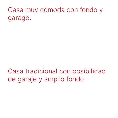
Casa muy cómoda con fondo y
garage.
Casa tradicional con posibilidad
de garaje y amplio fondo