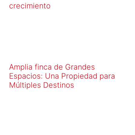
crecimiento
Amplia finca de Grandes
Espacios: Una Propiedad para
Múltiples Destinos