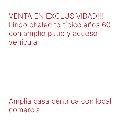
VENTA EN EXCLUSIVIDAD!!!
Lindo chalecito típico años 60
con amplio patio y acceso
vehicular
Amplia casa céntrica con local
comercial