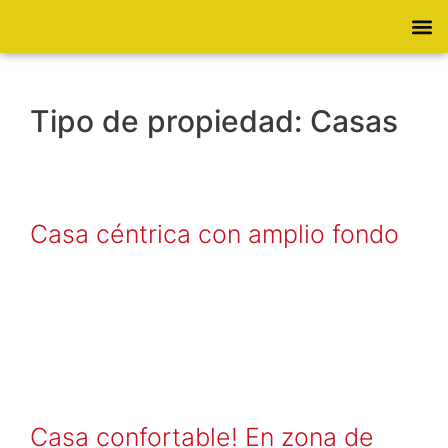
Tipo de propiedad:
Casas
Casa céntrica con amplio fondo
Casa confortable! En zona de