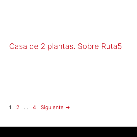
Casa de 2 plantas. Sobre Ruta5
1
2
…
4
Siguiente
→