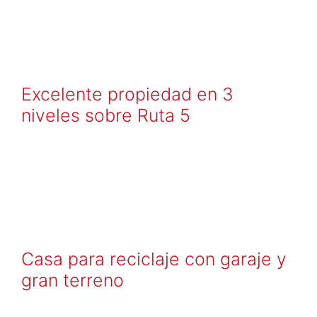
Excelente propiedad en 3
niveles sobre Ruta 5
Casa para reciclaje con garaje y
gran terreno