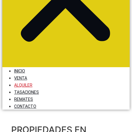
INICIO
VENTA
ALQUILER
TASACIONES
REMATES
CONTACTO
PROPIEDADES EN