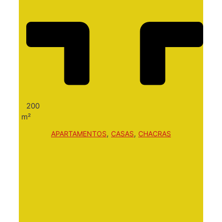
200
m²
,
,
APARTAMENTOS
CASAS
CHACRAS