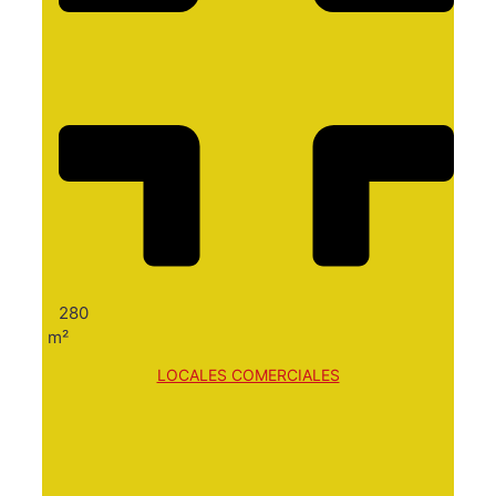
280
m²
LOCALES COMERCIALES