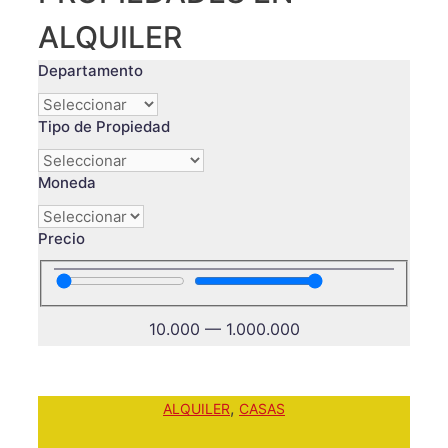
ALQUILER
Departamento
Tipo de Propiedad
Moneda
Precio
10.000
—
1.000.000
,
ALQUILER
CASAS