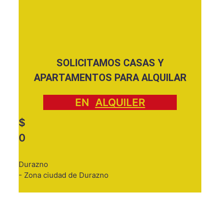
SOLICITAMOS CASAS Y
APARTAMENTOS PARA ALQUILAR
EN
ALQUILER
$
0
Durazno
- Zona ciudad de Durazno